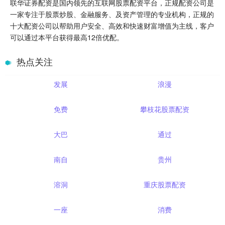
联华证券配资是国内领先的互联网股票配资平台，正规配资公司是
一家专注于股票炒股、金融服务、及资产管理的专业机构，正规的
十大配资公司以帮助用户安全、高效和快速财富增值为主线，客户
可以通过本平台获得最高12倍优配。
热点关注
发展
浪漫
免费
攀枝花股票配资
大巴
通过
南自
贵州
溶洞
重庆股票配资
一座
消费