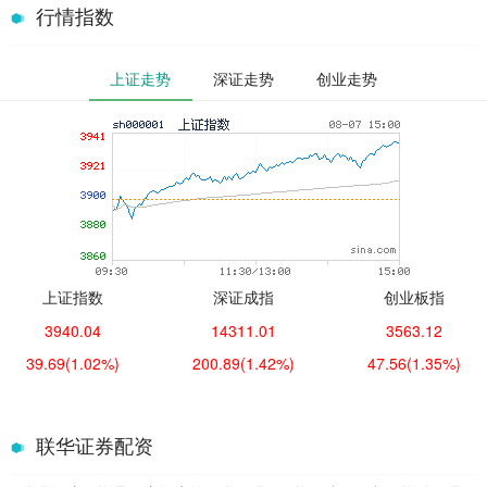
行情指数
上证走势
深证走势
创业走势
上证指数
深证成指
创业板指
3940.04
14311.01
3563.12
39.69
(1.02%)
200.89
(1.42%)
47.56
(1.35%)
联华证券配资