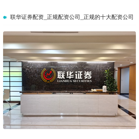
联华证券配资_正规配资公司_正规的十大配资公司